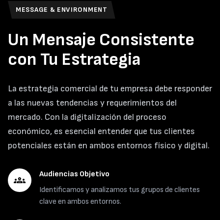
MESSAGE & ENVIRONMENT
Un Mensaje Consistente
con Tu Estrategia
La estrategia comercial de tu empresa debe responder
a las nuevas tendencias y requerimientos del
mercado. Con la digitalización del proceso
económico, es esencial entender que tus clientes
potenciales están en ambos entornos físico y digital.
Audiencias Objetivo
groups
Identificamos y analizamos tus grupos de clientes
clave en ambos entornos.