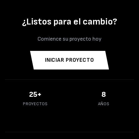
¿Listos para el cambio?
Comience su proyecto hoy
INICIAR PROYECTO
43
+
14
PROYECTOS
AÑOS