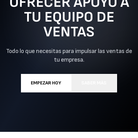
OFRECER APOYO A
TU EQUIPO DE
VENTAS
Todo lo que necesitas para impulsar las ventas de
tu empresa.
EMPEZAR HOY
SABER MÁS