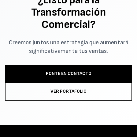
¿Listo para la
Transformación
Comercial?
Creemos juntos una estrategia que aumentará
significativamente tus ventas.
PONTE EN CONTACTO
VER PORTAFOLIO