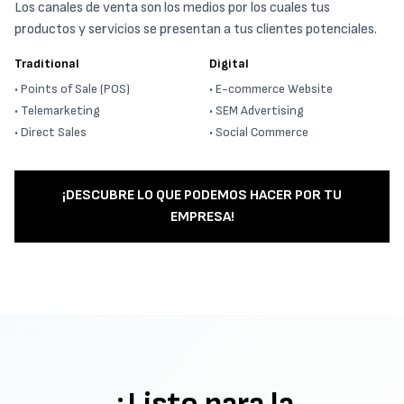
Los canales de venta son los medios por los cuales tus
productos y servicios se presentan a tus clientes potenciales.
Traditional
Digital
• Points of Sale (POS)
• E-commerce Website
• Telemarketing
• SEM Advertising
• Direct Sales
• Social Commerce
¡DESCUBRE LO QUE PODEMOS HACER POR TU
EMPRESA!