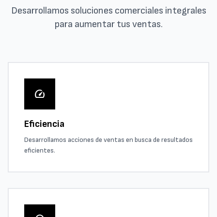
Desarrollamos soluciones comerciales integrales
para aumentar tus ventas.
speed
Eficiencia
Desarrollamos acciones de ventas en busca de resultados
eficientes.