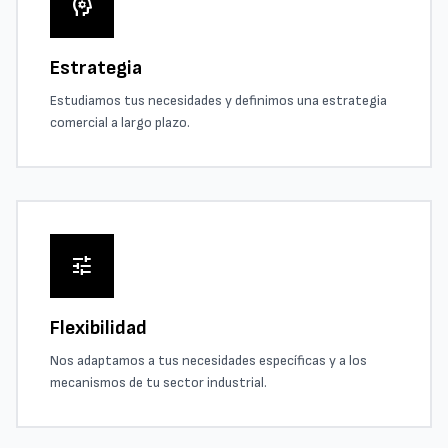
psychology
Estrategia
Estudiamos tus necesidades y definimos una estrategia
comercial a largo plazo.
tune
Flexibilidad
Nos adaptamos a tus necesidades específicas y a los
mecanismos de tu sector industrial.