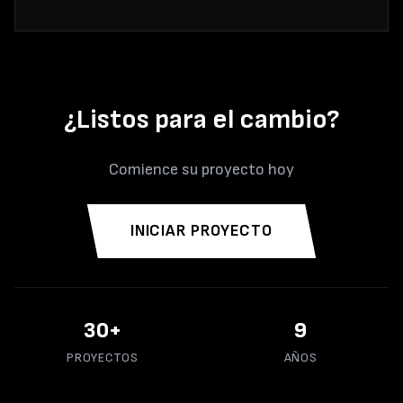
¿Listos para el cambio?
Comience su proyecto hoy
INICIAR PROYECTO
56
+
15
PROYECTOS
AÑOS