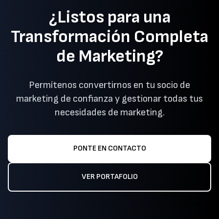
¿Listos para una
Transformación Completa
de Marketing?
Permítenos convertirnos en tu socio de
marketing de confianza y gestionar todas tus
necesidades de marketing.
PONTE EN CONTACTO
VER PORTAFOLIO