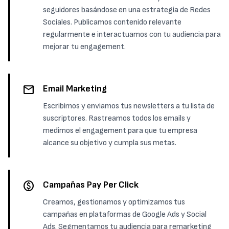
seguidores basándose en una estrategia de Redes
Sociales. Publicamos contenido relevante
regularmente e interactuamos con tu audiencia para
mejorar tu engagement.
mail
Email Marketing
Escribimos y enviamos tus newsletters a tu lista de
suscriptores. Rastreamos todos los emails y
medimos el engagement para que tu empresa
alcance su objetivo y cumpla sus metas.
paid
Campañas Pay Per Click
Creamos, gestionamos y optimizamos tus
campañas en plataformas de Google Ads y Social
Ads. Segmentamos tu audiencia para remarketing