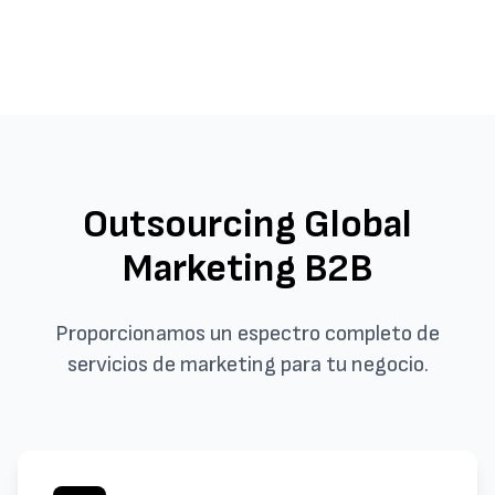
Outsourcing Global
Marketing B2B
Proporcionamos un espectro completo de
servicios de marketing para tu negocio.