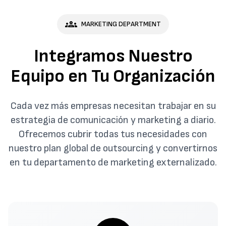
groups
MARKETING DEPARTMENT
Integramos Nuestro
Equipo en Tu Organización
Cada vez más empresas necesitan trabajar en su
estrategia de comunicación y marketing a diario.
Ofrecemos cubrir todas tus necesidades con
nuestro plan global de outsourcing y convertirnos
en tu departamento de marketing externalizado.