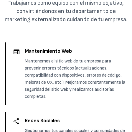
Trabajamos como equipo con el mismo objetivo,
convirtiéndonos en tu departamento de
marketing externalizado cuidando de tu empresa.
web
Mantenimiento Web
Mantenemos el sitio web de tu empresa para
prevenir errores técnicos (actualizaciones,
compatibilidad con dispositivos, errores de código,
mejoras de UX, etc.). Mejoramos constantemente la
seguridad del sitio web y realizamos auditorías
completas.
share
Redes Sociales
Gestionamos tus canales sociales y comunidades de