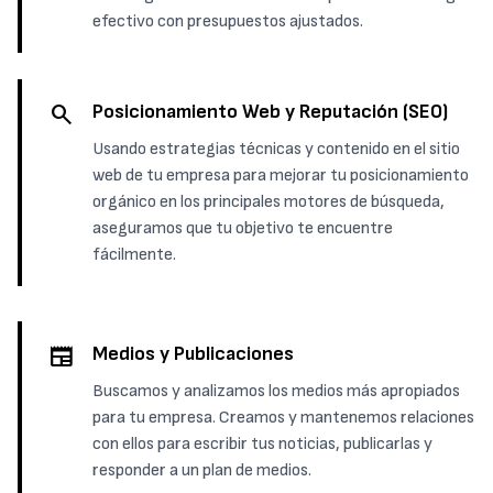
efectivo con presupuestos ajustados.
search
Posicionamiento Web y Reputación (SEO)
Usando estrategias técnicas y contenido en el sitio
web de tu empresa para mejorar tu posicionamiento
orgánico en los principales motores de búsqueda,
aseguramos que tu objetivo te encuentre
fácilmente.
newspaper
Medios y Publicaciones
Buscamos y analizamos los medios más apropiados
para tu empresa. Creamos y mantenemos relaciones
con ellos para escribir tus noticias, publicarlas y
responder a un plan de medios.