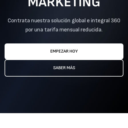
MARKETING
Contrata nuestra solución global e integral 360
por una tarifa mensual reducida.
EMPEZAR HOY
SABER MÁS