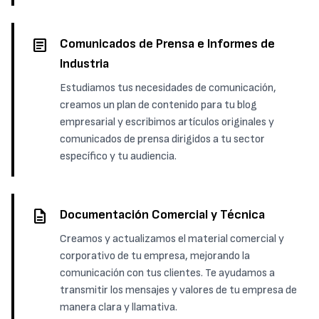
article
Comunicados de Prensa e Informes de
Industria
Estudiamos tus necesidades de comunicación,
creamos un plan de contenido para tu blog
empresarial y escribimos artículos originales y
comunicados de prensa dirigidos a tu sector
específico y tu audiencia.
description
Documentación Comercial y Técnica
Creamos y actualizamos el material comercial y
corporativo de tu empresa, mejorando la
comunicación con tus clientes. Te ayudamos a
transmitir los mensajes y valores de tu empresa de
manera clara y llamativa.