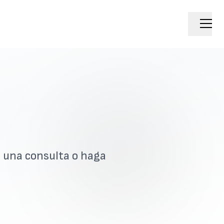
 una consulta o haga