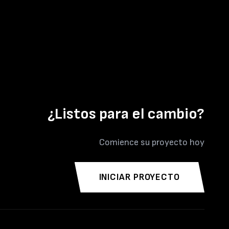
¿Listos para el cambio?
Comience su proyecto hoy
INICIAR PROYECTO