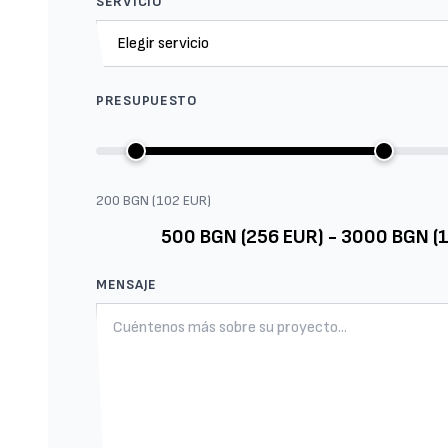
SERVICIO
PRESUPUESTO
200 BGN (102 EUR)
500 BGN (256 EUR) - 3000 BGN (
MENSAJE