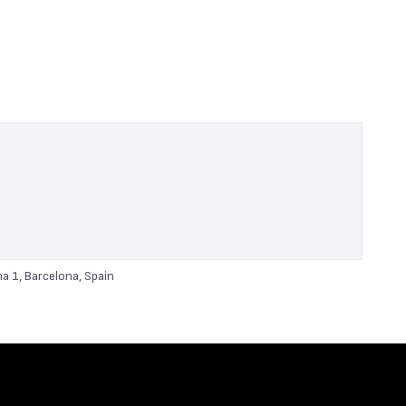
a
na 1, Barcelona, Spain