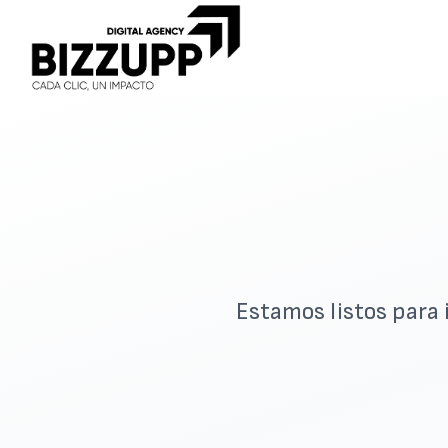
Estamos listos para