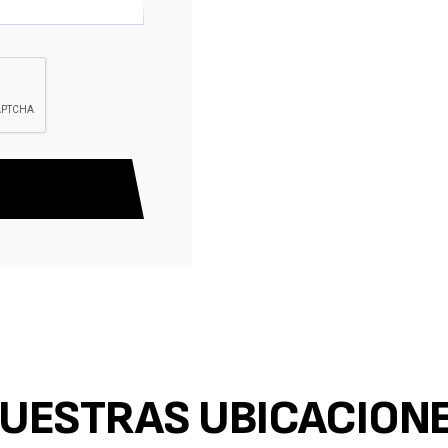
UESTRAS UBICACION