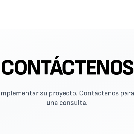
CONTÁCTENOS
 implementar su proyecto. Contáctenos para
una consulta.