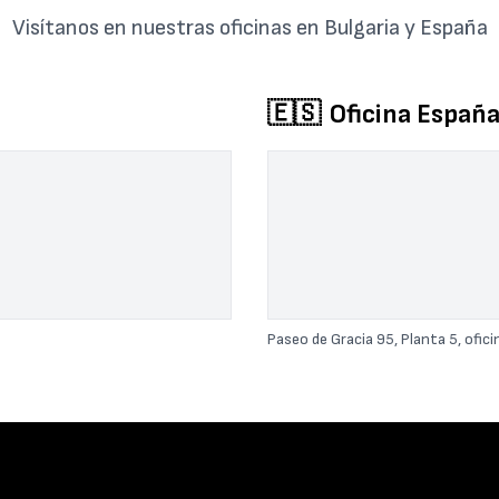
Visítanos en nuestras oficinas en Bulgaria y España
🇪🇸
Oficina Españ
Paseo de Gracia 95, Planta 5, ofici