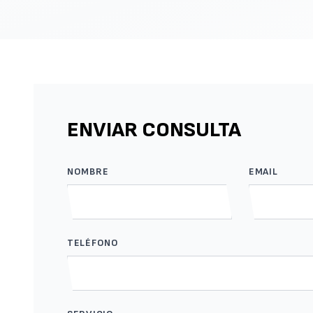
ENVIAR CONSULTA
NOMBRE
EMAIL
TELÉFONO