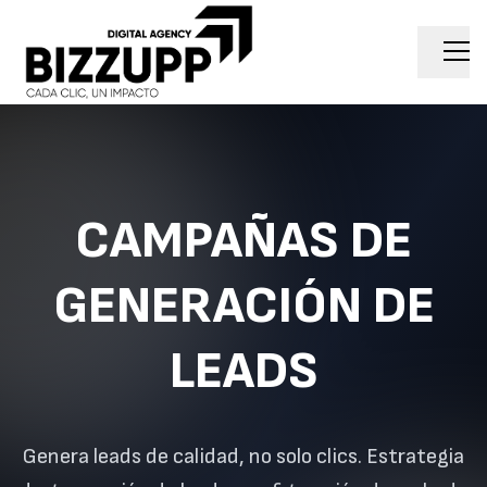
CAMPAÑAS DE
GENERACIÓN DE
LEADS
Genera leads de calidad, no solo clics. Estrategia