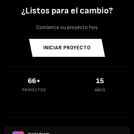
¿Listos para el cambio?
Comience su proyecto hoy
INICIAR PROYECTO
70
+
15
PROYECTOS
AÑOS