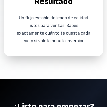
Resultado
Un flujo estable de leads de calidad
listos para ventas. Sabes
exactamente cuánto te cuesta cada
lead y si vale la pena la inversión.
¿Listo para empezar?