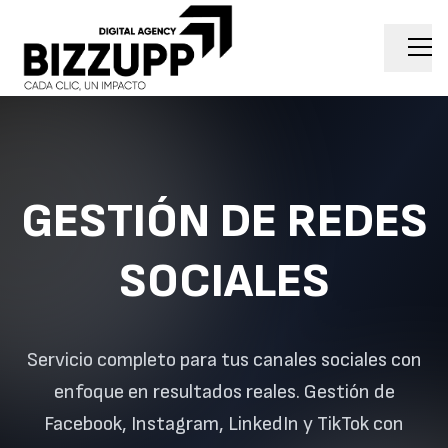
GESTIÓN DE REDES
SOCIALES
Servicio completo para tus canales sociales con
enfoque en resultados reales. Gestión de
Facebook, Instagram, LinkedIn y TikTok con