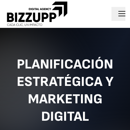
PLANIFICACIÓN
ESTRATÉGICA Y
MARKETING
DIGITAL