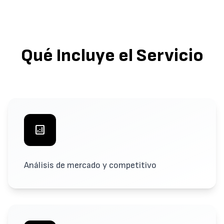
Qué Incluye el Servicio
analytics
Análisis de mercado y competitivo